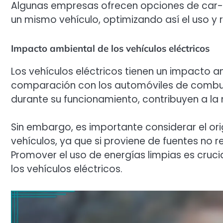
Algunas empresas ofrecen opciones de car-s
un mismo vehículo, optimizando así el uso y
Impacto ambiental de los vehículos eléctricos
Los vehículos eléctricos tienen un impacto 
comparación con los automóviles de combust
durante su funcionamiento, contribuyen a la m
Sin embargo, es importante considerar el ori
vehículos, ya que si proviene de fuentes no
Promover el uso de energías limpias es cruci
los vehículos eléctricos.