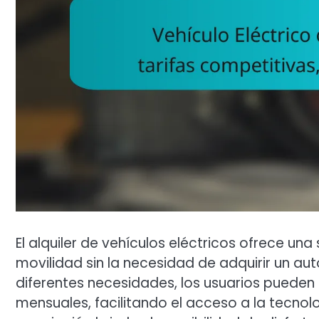
El alquiler de vehículos eléctricos ofrece una
movilidad sin la necesidad de adquirir un au
diferentes necesidades, los usuarios pueden 
mensuales, facilitando el acceso a la tecno