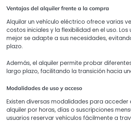
Ventajas del alquiler frente a la compra
Alquilar un vehículo eléctrico ofrece varias
costos iniciales y la flexibilidad en el uso. L
mejor se adapte a sus necesidades, evitand
plazo.
Además, el alquiler permite probar diferent
largo plazo, facilitando la transición hacia 
Modalidades de uso y acceso
Existen diversas modalidades para acceder a 
alquiler por horas, días o suscripciones mens
usuarios reservar vehículos fácilmente a trav