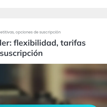
petitivas, opciones de suscripción
er: flexibilidad, tarifas
suscripción