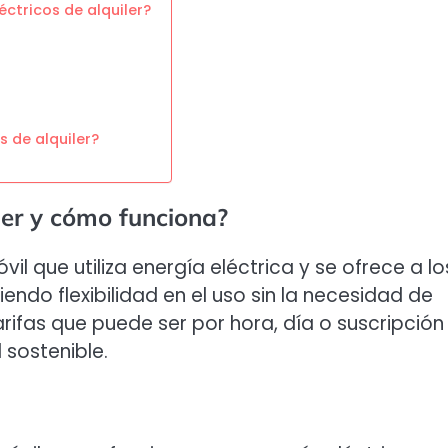
éctricos de alquiler?
s de alquiler?
iler y cómo funciona?
vil que utiliza energía eléctrica y se ofrece a lo
ndo flexibilidad en el uso sin la necesidad de
ifas que puede ser por hora, día o suscripción
 sostenible.