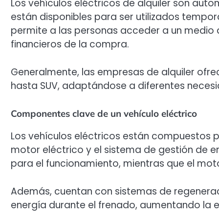
Los vehículos eléctricos de alquiler son auto
están disponibles para ser utilizados tempo
permite a las personas acceder a un medio 
financieros de la compra.
Generalmente, las empresas de alquiler of
hasta SUV, adaptándose a diferentes necesi
Componentes clave de un vehículo eléctrico
Los vehículos eléctricos están compuestos po
motor eléctrico y el sistema de gestión de e
para el funcionamiento, mientras que el mot
Además, cuentan con sistemas de regeneraci
energía durante el frenado, aumentando la ef