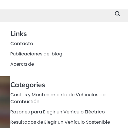
Links
Contacto
Publicaciones del blog
Acerca de
Categories
Costos y Mantenimiento de Vehículos de
Combustión
Razones para Elegir un Vehículo Eléctrico
Resultados de Elegir un Vehículo Sostenible