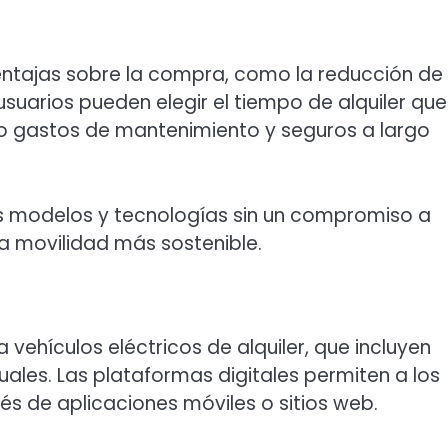
 ventajas sobre la compra, como la reducción de
os usuarios pueden elegir el tiempo de alquiler que
o gastos de mantenimiento y seguros a largo
es modelos y tecnologías sin un compromiso a
una movilidad más sostenible.
vehículos eléctricos de alquiler, que incluyen
uales. Las plataformas digitales permiten a los
és de aplicaciones móviles o sitios web.