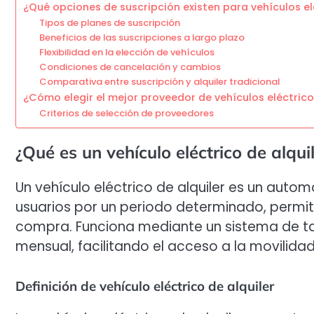
¿Qué opciones de suscripción existen para vehículos el
Tipos de planes de suscripción
Beneficios de las suscripciones a largo plazo
Flexibilidad en la elección de vehículos
Condiciones de cancelación y cambios
Comparativa entre suscripción y alquiler tradicional
¿Cómo elegir el mejor proveedor de vehículos eléctrico
Criterios de selección de proveedores
¿Qué es un vehículo eléctrico de alqu
Un vehículo eléctrico de alquiler es un automó
usuarios por un periodo determinado, permitie
compra. Funciona mediante un sistema de tar
mensual, facilitando el acceso a la movilidad
Definición de vehículo eléctrico de alquiler