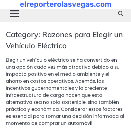
elreporterolasvegas.com
Skip
to
content
Category:
Razones para Elegir un
Vehículo Eléctrico
Elegir un vehículo eléctrico se ha convertido en
una opción cada vez más atractiva debido a su
impacto positivo en el medio ambiente y el
ahorro en costos operativos. Además, los
incentivos gubernamentales y la creciente
infraestructura de carga hacen que esta
alternativa sea no solo sostenible, sino también
práctica y económica. Considerar estos factores
es esencial para tomar una decisión informada al
momento de comprar un automóvil.