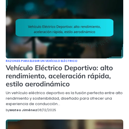
RAZONES PARA ELEGIR UN VEHÍCULO ELÉCTRICO
Vehículo Eléctrico Deportivo: alto
rendimiento, aceleración rápida,
estilo aerodinámico
Un vehículo eléctrico deportivo es la fusión perfecta entre alto
rendimiento y sostenibilidad, diseñado para ofrecer una
experiencia de conducción…
by
Mateo Jiménez
08/12/2025