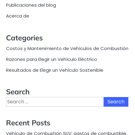
Publicaciones del blog
Acerca de
Categories
Costos y Mantenimiento de Vehículos de Combustión
Razones para Elegir un Vehículo Eléctrico
Resultados de Elegir un Vehículo Sostenible
Search
Search
for:
Recent Posts
Vehículo de Combustión SUV: gastos de combustible,