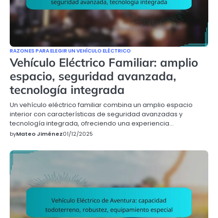
RAZONES PARA ELEGIR UN VEHÍCULO ELÉCTRICO
Vehículo Eléctrico Familiar: amplio
espacio, seguridad avanzada,
tecnología integrada
Un vehículo eléctrico familiar combina un amplio espacio
interior con características de seguridad avanzadas y
tecnología integrada, ofreciendo una experiencia…
by
Mateo Jiménez
01/12/2025