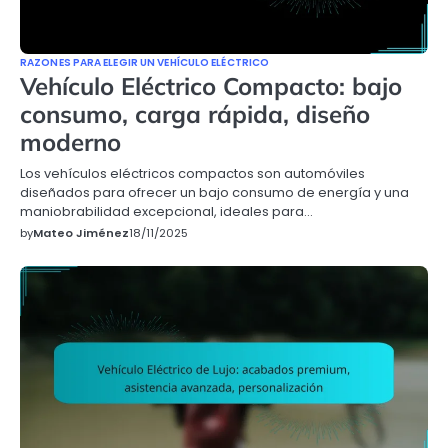
RAZONES PARA ELEGIR UN VEHÍCULO ELÉCTRICO
Vehículo Eléctrico Compacto: bajo
consumo, carga rápida, diseño
moderno
Los vehículos eléctricos compactos son automóviles
diseñados para ofrecer un bajo consumo de energía y una
maniobrabilidad excepcional, ideales para…
by
Mateo Jiménez
18/11/2025