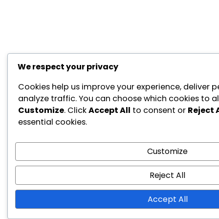
We respect your privacy
Cookies help us improve your experience, deliver p
analyze traffic. You can choose which cookies to al
Customize
. Click
Accept All
to consent or
Reject A
essential cookies.
Customize
Reject All
Accept All