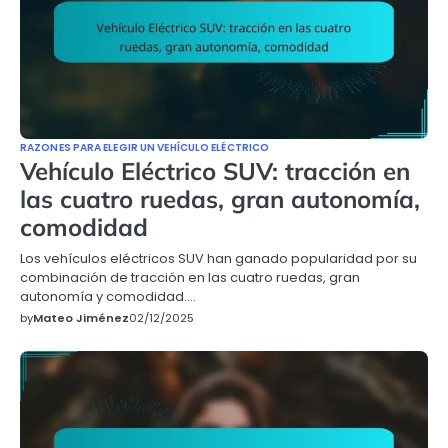
RAZONES PARA ELEGIR UN VEHÍCULO ELÉCTRICO
Vehículo Eléctrico SUV: tracción en
las cuatro ruedas, gran autonomía,
comodidad
Los vehículos eléctricos SUV han ganado popularidad por su
combinación de tracción en las cuatro ruedas, gran
autonomía y comodidad.…
by
Mateo Jiménez
02/12/2025