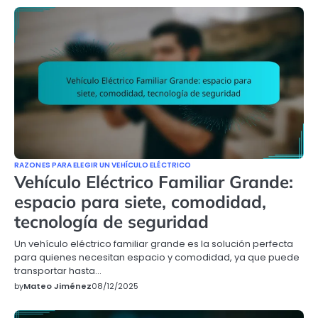
RAZONES PARA ELEGIR UN VEHÍCULO ELÉCTRICO
Vehículo Eléctrico Familiar Grande:
espacio para siete, comodidad,
tecnología de seguridad
Un vehículo eléctrico familiar grande es la solución perfecta
para quienes necesitan espacio y comodidad, ya que puede
transportar hasta…
by
Mateo Jiménez
08/12/2025