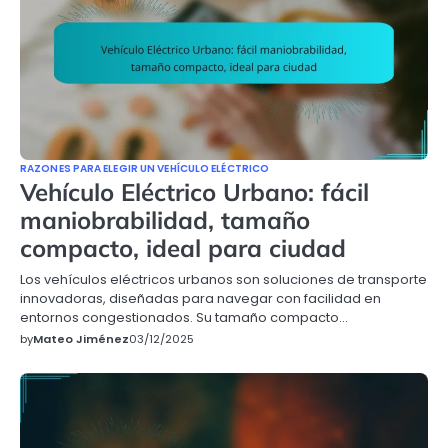
RAZONES PARA ELEGIR UN VEHÍCULO ELÉCTRICO
Vehículo Eléctrico Urbano: fácil
maniobrabilidad, tamaño
compacto, ideal para ciudad
Los vehículos eléctricos urbanos son soluciones de transporte
innovadoras, diseñadas para navegar con facilidad en
entornos congestionados. Su tamaño compacto…
by
Mateo Jiménez
03/12/2025