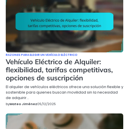
RAZONES PARA ELEGIR UN VEHÍCULO ELÉCTRICO
Vehículo Eléctrico de Alquiler:
flexibilidad, tarifas competitivas,
opciones de suscripción
El alquiler de vehículos eléctricos ofrece una solución flexible y
sostenible para quienes buscan movilidad sin la necesidad
de adquirir…
by
Mateo Jiménez
05/12/2025