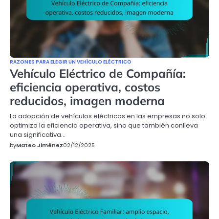
RAZONES PARA ELEGIR UN VEHÍCULO ELÉCTRICO
Vehículo Eléctrico de Compañía:
eficiencia operativa, costos
reducidos, imagen moderna
La adopción de vehículos eléctricos en las empresas no solo
optimiza la eficiencia operativa, sino que también conlleva
una significativa…
by
Mateo Jiménez
02/12/2025