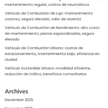
mantenimiento regular, costos de neumáticos
Vehículo de Combustión de Lujo: mantenimiento
costoso, seguro elevado, valor de reventa
Vehículo de Combustión de Rendimiento: alto costo
de mantenimiento, piezas especializadas, seguro
elevado
Vehículo de Combustión Urbano: costos de
estacionamiento, mantenimiento bajo, eficiencia en
ciudad
Vehículo Sostenible Urbano: movilidad eficiente,
reducción de tráfico, beneficios comunitarios
Archives
December 2025