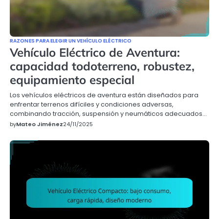
RAZONES PARA ELEGIR UN VEHÍCULO ELÉCTRICO
Vehículo Eléctrico de Aventura:
capacidad todoterreno, robustez,
equipamiento especial
Los vehículos eléctricos de aventura están diseñados para
enfrentar terrenos difíciles y condiciones adversas,
combinando tracción, suspensión y neumáticos adecuados…
by
Mateo Jiménez
24/11/2025